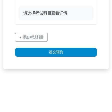
请选择考试科目查看详情
+ 添加考试科目
提交预约