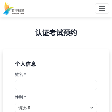
认证考试预约
个人信息
姓名 *
性别 *