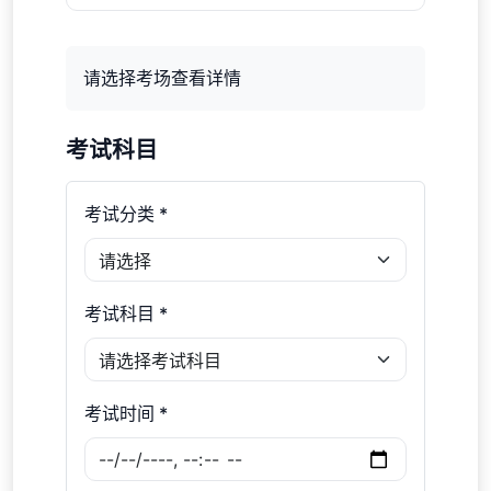
请选择考场查看详情
考试科目
考试分类 *
考试科目 *
考试时间 *